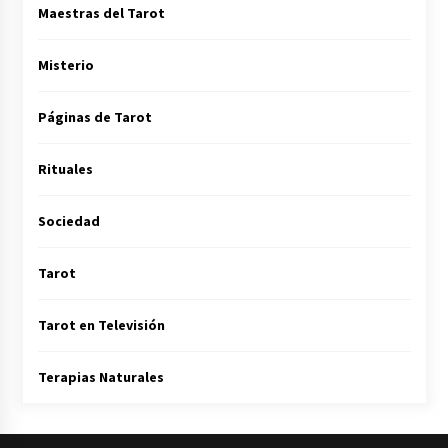
Maestras del Tarot
Misterio
Páginas de Tarot
Rituales
Sociedad
Tarot
Tarot en Televisión
Terapias Naturales