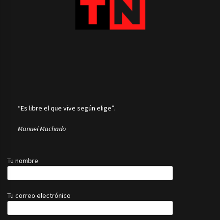
“Es libre el que vive según elige”.
Manuel Machado
Tu nombre
Tu correo electrónico