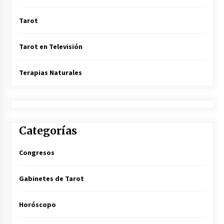
Tarot
Tarot en Televisión
Terapias Naturales
Categorías
Congresos
Gabinetes de Tarot
Horóscopo