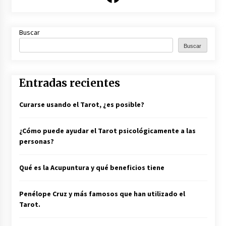
Buscar
Buscar
Entradas recientes
Curarse usando el Tarot, ¿es posible?
¿Cómo puede ayudar el Tarot psicológicamente a las
personas?
Qué es la Acupuntura y qué beneficios tiene
Penélope Cruz y más famosos que han utilizado el
Tarot.