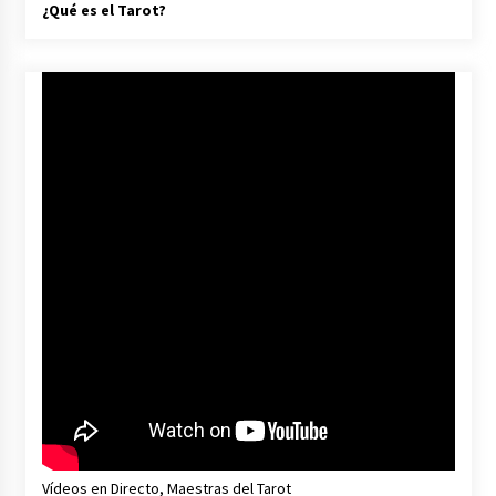
¿Qué es el Tarot?
Vídeos en Directo, Maestras del Tarot