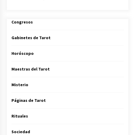
Congresos
Gabinetes de Tarot
Horóscopo
Maestras del Tarot
Misterio
Páginas de Tarot
Rituales
Sociedad