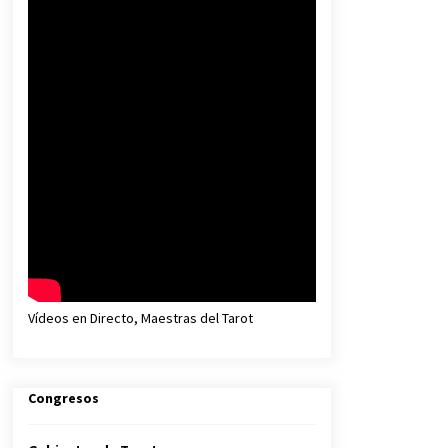
Vídeos en Directo, Maestras del Tarot
Congresos