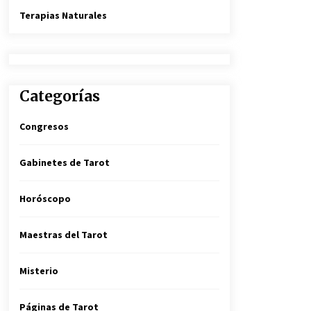
Terapias Naturales
Categorías
Congresos
Gabinetes de Tarot
Horóscopo
Maestras del Tarot
Misterio
Páginas de Tarot