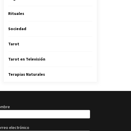
Rituales
Sociedad
Tarot
Tarot en Televisión
Terapias Naturales
ombre
orreo electrónico