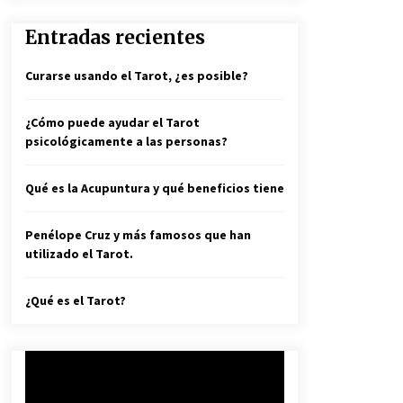
Entradas recientes
Curarse usando el Tarot, ¿es posible?
¿Cómo puede ayudar el Tarot
psicológicamente a las personas?
Qué es la Acupuntura y qué beneficios tiene
Penélope Cruz y más famosos que han
utilizado el Tarot.
¿Qué es el Tarot?