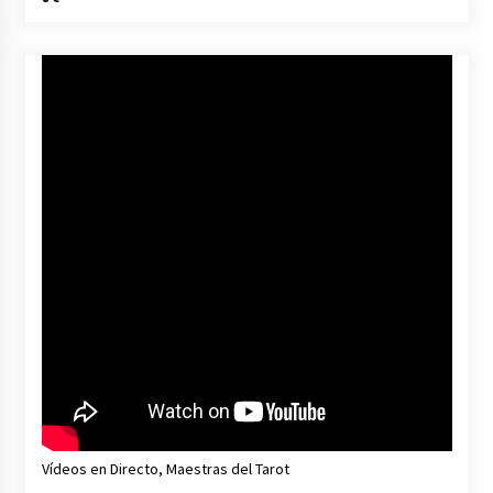
Vídeos en Directo, Maestras del Tarot