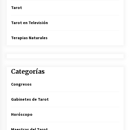
Tarot
Tarot en Televisión
Terapias Naturales
Categorías
Congresos
Gabinetes de Tarot
Horóscopo
Maestras del Tarot