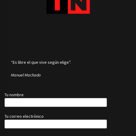
“Es libre el que vive según elige”.
Manuel Machado
Tu nombre
Tu correo electrónico