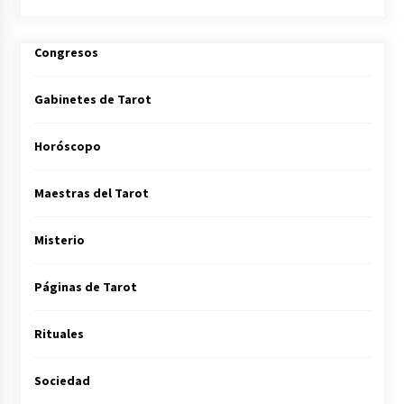
Congresos
Gabinetes de Tarot
Horóscopo
Maestras del Tarot
Misterio
Páginas de Tarot
Rituales
Sociedad