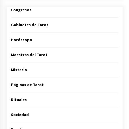
Congresos
Gabinetes de Tarot
Horóscopo
Maestras del Tarot
Misterio
Páginas de Tarot
Rituales
Sociedad