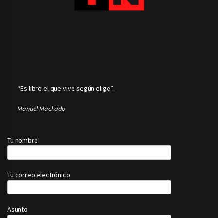
“Es libre el que vive según elige”.
Manuel Machado
Tu nombre
Tu correo electrónico
Asunto