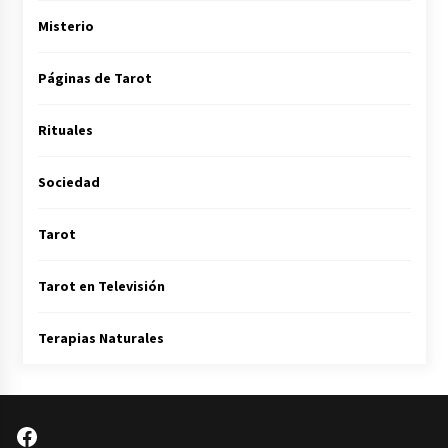
Misterio
Páginas de Tarot
Rituales
Sociedad
Tarot
Tarot en Televisión
Terapias Naturales
Facebook