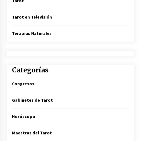
Tarot
Tarot en Televisión
Terapias Naturales
Categorías
Congresos
Gabinetes de Tarot
Horóscopo
Maestras del Tarot