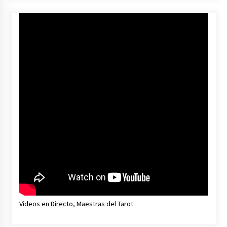
Vídeos en Directo, Maestras del Tarot