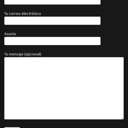
Tu correo electrónico
Asunto
Tu mensaje (opcional)