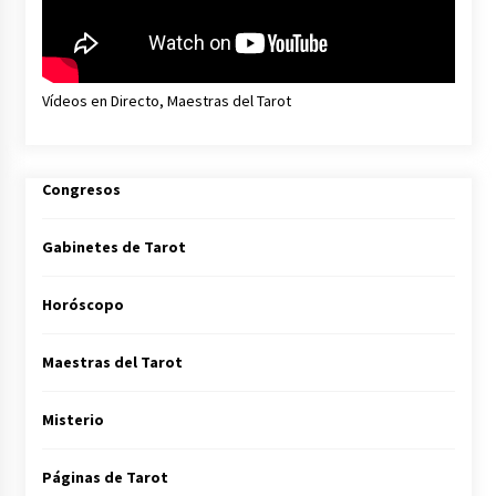
Vídeos en Directo, Maestras del Tarot
Congresos
Gabinetes de Tarot
Horóscopo
Maestras del Tarot
Misterio
Páginas de Tarot