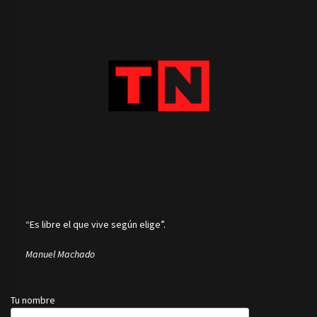
“Es libre el que vive según elige”.
Manuel Machado
Tu nombre