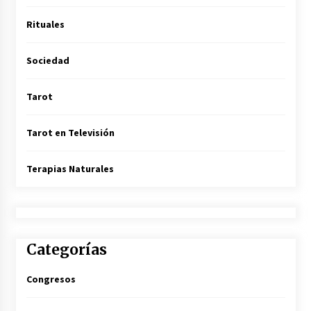
Rituales
Sociedad
Tarot
Tarot en Televisión
Terapias Naturales
Categorías
Congresos