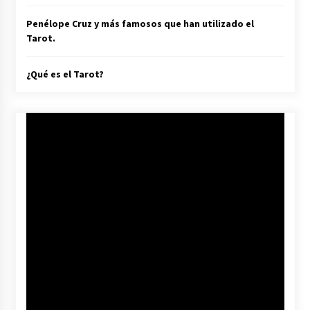
Penélope Cruz y más famosos que han utilizado el
Tarot.
¿Qué es el Tarot?